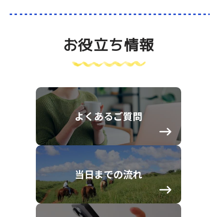
お役立ち情報
よくあるご質問
当日までの流れ