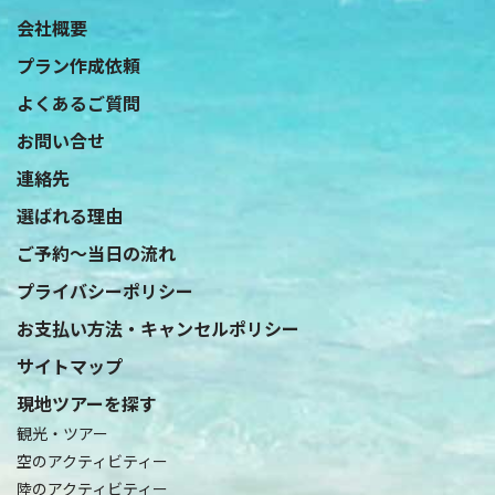
会社概要
プラン作成依頼
よくあるご質問
お問い合せ
連絡先
選ばれる理由
ご予約〜当日の流れ
プライバシーポリシー
お支払い方法・キャンセルポリシー
サイトマップ
現地ツアーを探す
観光・ツアー
空のアクティビティー
陸のアクティビティー