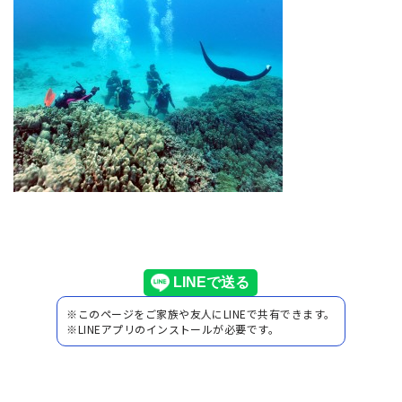
※このページをご家族や友人にLINEで共有できます。
※LINEアプリのインストールが必要です。