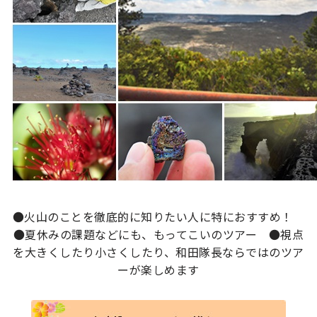
●火山のことを徹底的に知りたい人に特におすすめ！
●夏休みの課題などにも、もってこいのツアー ●視点
を大きくしたり小さくしたり、和田隊長ならではのツア
ーが楽しめます