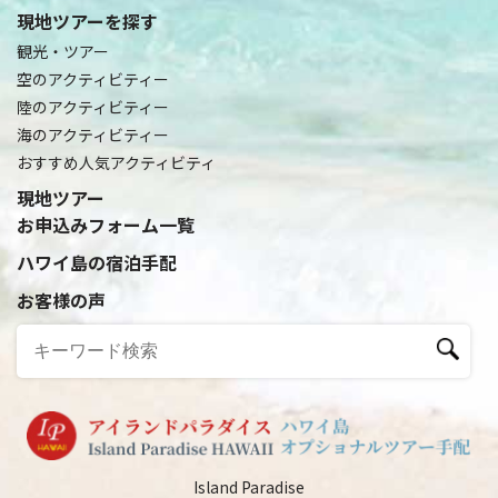
現地ツアーを探す
観光・ツアー
空のアクティビティー
陸のアクティビティー
海のアクティビティー
おすすめ人気アクティビティ
現地ツアー
お申込みフォーム一覧
ハワイ島の宿泊手配
お客様の声
Island Paradise