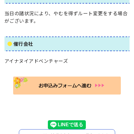
当日の諸状況により、やむを得ずルート変更をする場合
がございます。
催行会社
アイナヌイアドベンチャーズ