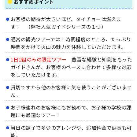
おすすめポイント
お客様の期待が大きいほど、タイチョーは燃えま
す！ （弊社人気ガイドシリーズの１つ）
通常の観光ツアーでは１時間程度のところ、たっぷり
時間をかけて火山の魅力を体験していただけます。
1日1組のみの限定ツアー
豊富な経験と知識をもった
ガイドさんが、お客様のペースに合わせて多様な対応
をしていただけます。
貸切ですから他のお客様に気を使うことがございませ
ん。
お子様連れのお客様にもお勧めで、お子様の学校の課
題にも最適なツアー！
当日の調子で多少のアレンジや、追加料金で延長も可
能。