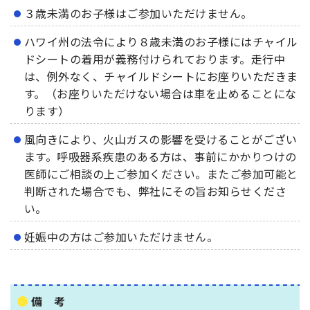
３歳未満のお子様はご参加いただけません。
ハワイ州の法令により８歳未満のお子様にはチャイル
ドシートの着用が義務付けられております。走行中
は、例外なく、チャイルドシートにお座りいただきま
す。（お座りいただけない場合は車を止めることにな
ります）
風向きにより、火山ガスの影響を受けることがござい
ます。呼吸器系疾患のある方は、事前にかかりつけの
医師にご相談の上ご参加ください。またご参加可能と
判断された場合でも、弊社にその旨お知らせくださ
い。
妊娠中の方はご参加いただけません。
備 考