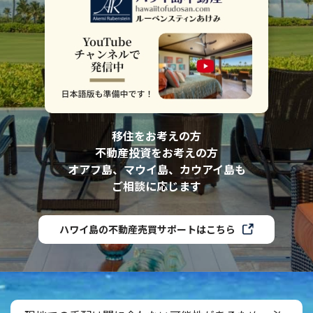
移住をお考えの方
不動産投資をお考えの方
オアフ島、マウイ島、カウアイ島も
ご相談に応じます
ハワイ島の不動産売買サポートはこちら