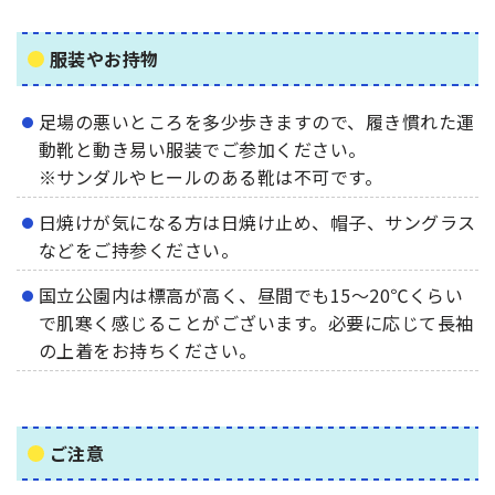
服装やお持物
足場の悪いところを多少歩きますので、履き慣れた運
動靴と動き易い服装でご参加ください。
※サンダルやヒールのある靴は不可です。
日焼けが気になる方は日焼け止め、帽子、サングラス
などをご持参ください。
国立公園内は標高が高く、昼間でも15～20℃くらい
で肌寒く感じることがございます。必要に応じて長袖
の上着をお持ちください。
ご注意