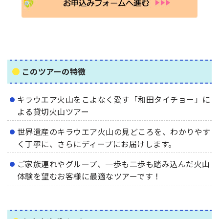
このツアーの特徴
キラウエア火山をこよなく愛す「和田タイチョー」に
よる貸切火山ツアー
世界遺産のキラウエア火山の見どころを、わかりやす
く丁寧に、さらにディープにお届けします。
ご家族連れやグループ、一歩も二歩も踏み込んだ火山
体験を望むお客様に最適なツアーです！