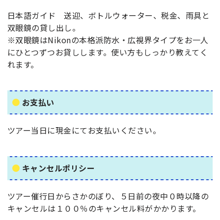
日本語ガイド 送迎、ボトルウォーター、税金、雨具と
双眼鏡の貸し出し。
※双眼鏡はNikonの本格派防水・広視界タイプをお一人
にひとつずつお貸しします。使い方もしっかり教えてく
れます。
お支払い
ツアー当日に現金にてお支払いください。
キャンセルポリシー
ツアー催行日からさかのぼり、５日前の夜中０時以降の
キャンセルは１００％のキャンセル料がかかります。