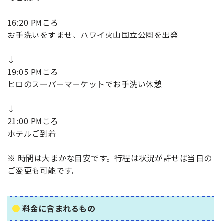
16:20 PMころ
お手洗いをすませ、ハワイ火山国立公園を出発
↓
19:05 PMころ
ヒロのスーパーマーケットでお手洗い休憩
↓
21:00 PMころ
ホテルご到着
※ 時間は大まかな目安です。行程は状況が許せば当日の
ご変更も可能です。
料金に含まれるもの