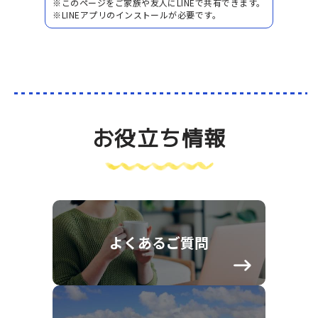
※このページをご家族や友人にLINEで共有できます。
※LINEアプリのインストールが必要です。
お役立ち情報
よくあるご質問