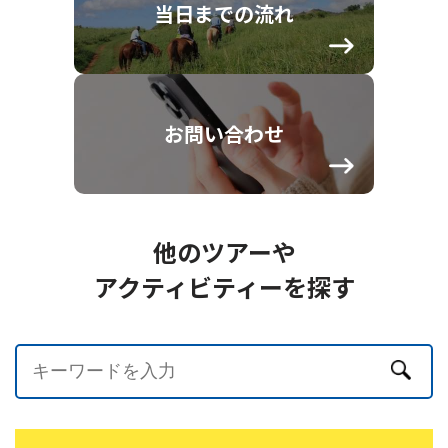
当日までの流れ
お問い合わせ
他のツアーや
アクティビティーを探す