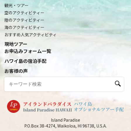
観光・ツアー
空のアクティビティー
陸のアクティビティー
海のアクティビティー
おすすめ人気アクティビティ
現地ツアー
お申込みフォーム一覧
ハワイ島の宿泊手配
お客様の声
Island Paradise
P.O.Box 38-4274, Waikoloa, HI 96738, U.S.A.