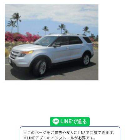
※このページをご家族や友人にLINEで共有できます。
※LINEアプリのインストールが必要です。