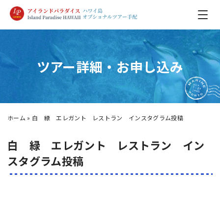
ツアー詳細・お申し込み
ホーム
»
白 緑 エレガント レストラン インスタグラム投稿
白 緑 エレガント レストラン イン
スタグラム投稿