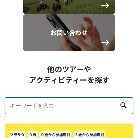
お問い合わせ
他のツアーや
アクティビティーを探す
マラサダ
０歳
０歳から参加可能
３歳から参加可能