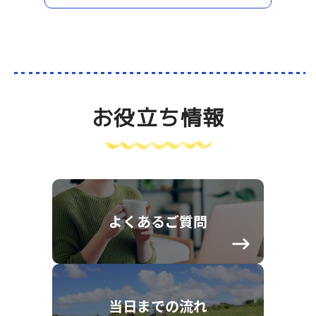
お役立ち情報
よくあるご質問
当日までの流れ