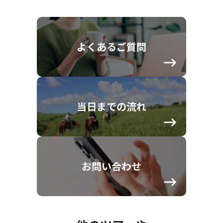
よくあるご質問
当日までの流れ
お問い合わせ