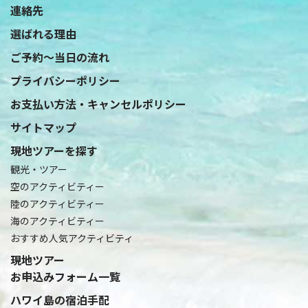
連絡先
選ばれる理由
ご予約〜当日の流れ
プライバシーポリシー
お支払い方法・キャンセルポリシー
サイトマップ
現地ツアーを探す
観光・ツアー
空のアクティビティー
陸のアクティビティー
海のアクティビティー
おすすめ人気アクティビティ
現地ツアー
お申込みフォーム一覧
ハワイ島の宿泊手配