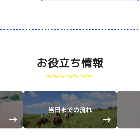
お役立ち情報
当日までの流れ