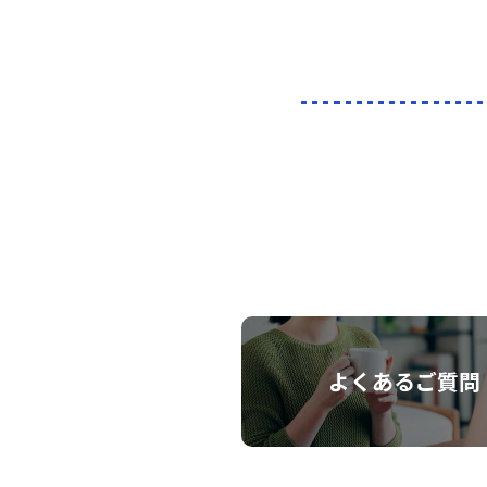
よくあるご質問