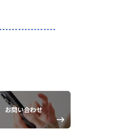
お問い合わせ