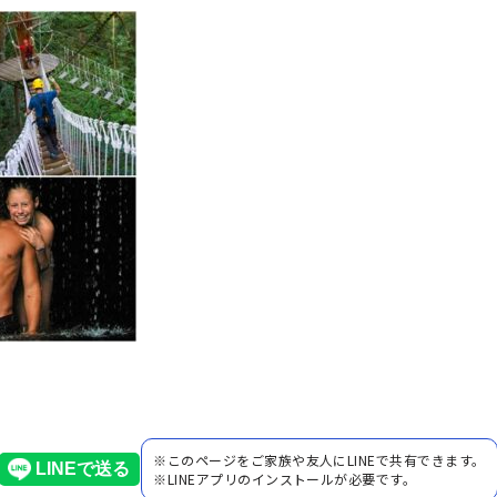
※このページをご家族や友人にLINEで共有できます。
※LINEアプリのインストールが必要です。