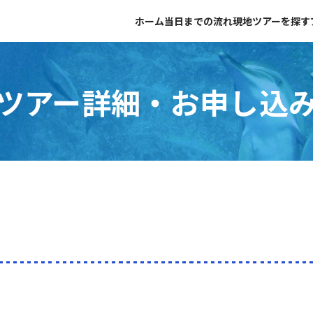
ホーム
当日までの流れ
現地ツアーを探す
ツアー詳細・お申し込