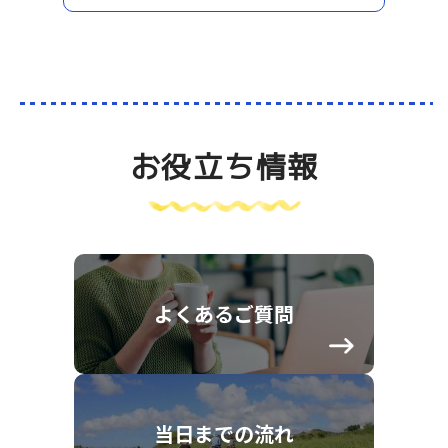
お役立ち情報
よくあるご質問
当日までの流れ