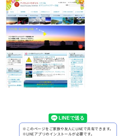
※このページをご家族や友人にLINEで共有できます。
※LINEアプリのインストールが必要です。