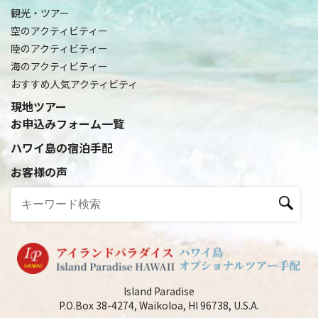
観光・ツアー
空のアクティビティー
陸のアクティビティー
海のアクティビティー
おすすめ人気アクティビティ
現地ツアー
お申込みフォーム一覧
ハワイ島の宿泊手配
お客様の声
Island Paradise
P.O.Box 38-4274, Waikoloa, HI 96738, U.S.A.