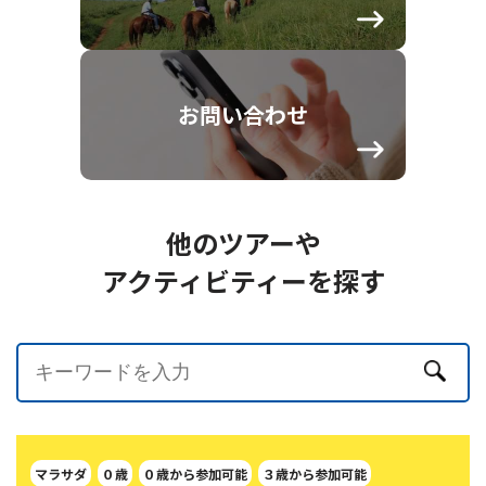
お問い合わせ
他のツアーや
アクティビティーを探す
マラサダ
０歳
０歳から参加可能
３歳から参加可能