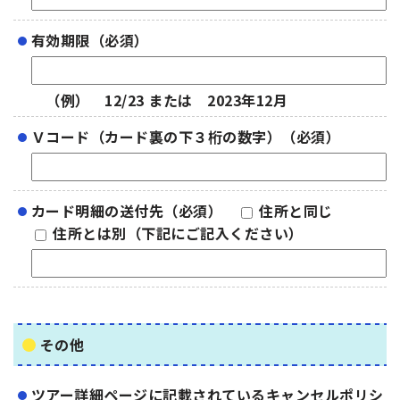
有効期限（必須）
（例） 12/23 または 2023年12月
Ｖコード（カード裏の下３桁の数字）（必須）
カード明細の送付先（必須）
住所と同じ
住所とは別（下記にご記入ください）
その他
ツアー詳細ページに記載されているキャンセルポリシ