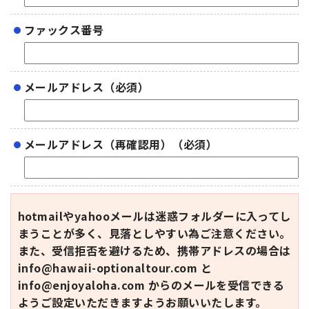
ファックス番号
メールアドレス（必須）
メールアドレス（再確認用）（必須）
hotmailやyahooメールは迷惑フォルダーに入ってし
まうことが多く、見落としやすい為ご注意ください。
また、受信拒否を避けるため、携帯アドレスの場合は
info@hawaii-optionaltour.com と
info@enjoyaloha.com からのメールを受信できる
ようご設定いただきますようお願いいたします。