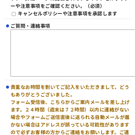
ーや注意事項をご確認ください。（必須）
キャンセルポリシーや注意事項を承認します
ご質問・連絡事項
貴重なお時間を割いてご記入をいただきまして、どう
もありがとうございました。
フォーム受信後、こちらからご案内メールを差し上げ
ます。２４時間（週末は７２時間）以内に連絡がない
場合やフォームご送信直後に送られる自動メールが届
かない場合はアドレスが誤っている可能性があります
ので必ずお客様の方からご連絡をお願いします。ご連