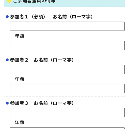
ご参加者全員の情報
参加者１（必須） お名前（ローマ字）
年齢
参加者２ お名前（ローマ字）
年齢
参加者３ お名前（ローマ字）
年齢