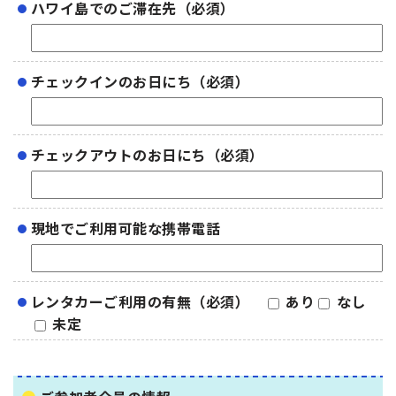
ハワイ島でのご滞在先（必須）
チェックインのお日にち（必須）
チェックアウトのお日にち（必須）
現地でご利用可能な携帯電話
レンタカーご利用の有無（必須）
あり
なし
未定