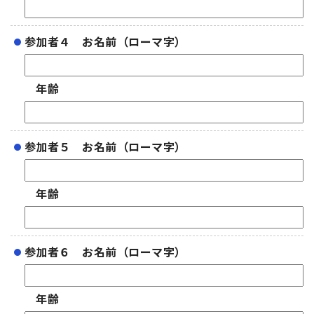
参加者４ お名前（ローマ字）
年齢
参加者５ お名前（ローマ字）
年齢
参加者６ お名前（ローマ字）
年齢