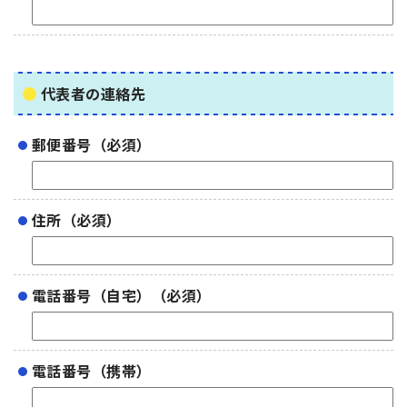
代表者の連絡先
郵便番号（必須）
住所（必須）
電話番号（自宅）（必須）
電話番号（携帯）