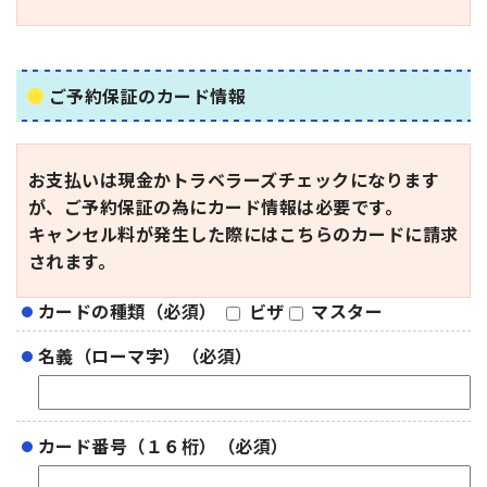
ご予約保証のカード情報
お支払いは現金かトラベラーズチェックになります
が、ご予約保証の為にカード情報は必要です。
キャンセル料が発生した際にはこちらのカードに請求
されます。
カードの種類（必須）
ビザ
マスター
名義（ローマ字）（必須）
カード番号（１６桁）（必須）