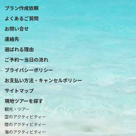
プラン作成依頼
よくあるご質問
お問い合せ
連絡先
選ばれる理由
ご予約〜当日の流れ
プライバシーポリシー
お支払い方法・キャンセルポリシー
サイトマップ
現地ツアーを探す
観光・ツアー
空のアクティビティー
陸のアクティビティー
海のアクティビティー