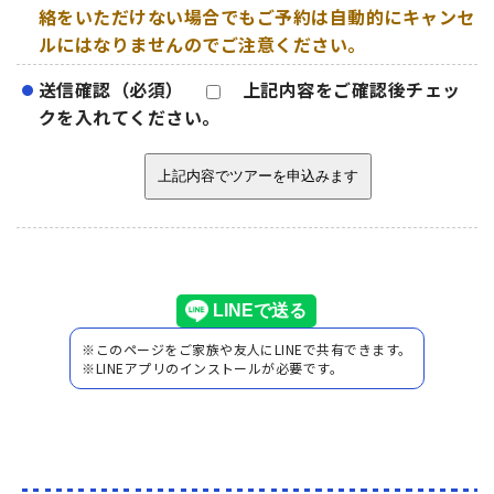
絡をいただけない場合でもご予約は自動的にキャンセ
ルにはなりませんのでご注意ください。
送信確認（必須）
上記内容をご確認後チェッ
クを入れてください。
※このページをご家族や友人にLINEで共有できます。
※LINEアプリのインストールが必要です。