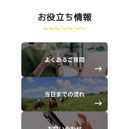
お役立ち情報
よくあるご質問
当日までの流れ
お問い合わせ