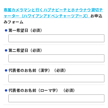
専属カメラマンと行くハプナビーチとホナウナウ貸切チ
ャーター（ハワイアンアドベンチャーツアーズ）
お申込
みフォーム
第一希望日（必須）
第二希望日（必須）
代表者のお名前（漢字）（必須）
代表者のお名前（ローマ字） （必須）