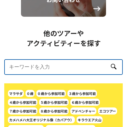
他のツアーや
アクティビティーを探す
マラサダ
０歳
０歳から参加可能
３歳から参加可能
４歳から参加可能
５歳から参加可能
６歳から参加可能
７歳から参加可能
８歳から参加可能
アドベンチャー
エコツアー
カメハメハ大王オリジナル像（カパアウ）
キラウエア火山