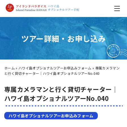
ツアー詳細・お申し込み
ホーム
»
ハワイ島オプショナルツアーお申込みフォーム
»
専属カメラマン
と行く貸切チャーター｜ハワイ島オプショナルツアーNo.040
専属カメラマンと行く貸切チャーター｜
ハワイ島オプショナルツアーNo.040
ハワイ島オプショナルツアーお申込みフォーム