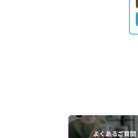
よくあるご質問