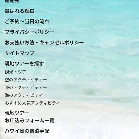
選ばれる理由
ご予約〜当日の流れ
プライバシーポリシー
お支払い方法・キャンセルポリシー
サイトマップ
現地ツアーを探す
観光・ツアー
空のアクティビティー
陸のアクティビティー
海のアクティビティー
おすすめ人気アクティビティ
現地ツアー
お申込みフォーム一覧
ハワイ島の宿泊手配