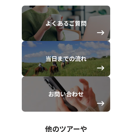
よくあるご質問
当日までの流れ
お問い合わせ
他のツアーや