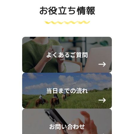
お役立ち情報
よくあるご質問
当日までの流れ
お問い合わせ