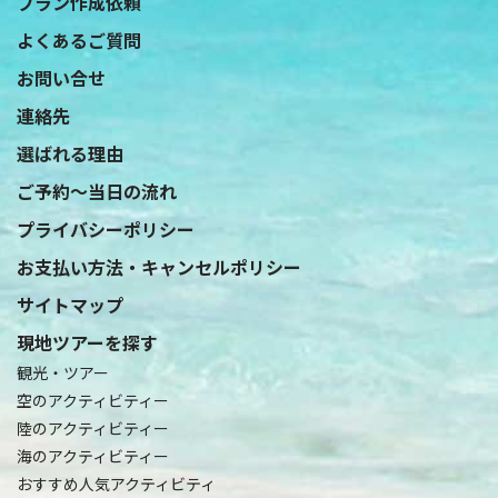
プラン作成依頼
よくあるご質問
お問い合せ
連絡先
選ばれる理由
ご予約〜当日の流れ
プライバシーポリシー
お支払い方法・キャンセルポリシー
サイトマップ
現地ツアーを探す
観光・ツアー
空のアクティビティー
陸のアクティビティー
海のアクティビティー
おすすめ人気アクティビティ