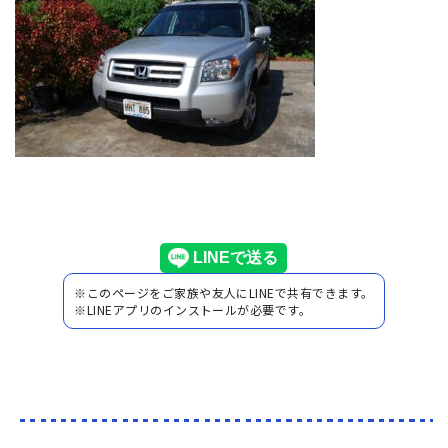
※このページをご家族や友人にLINEで共有できます。
※LINEアプリのインストールが必要です。