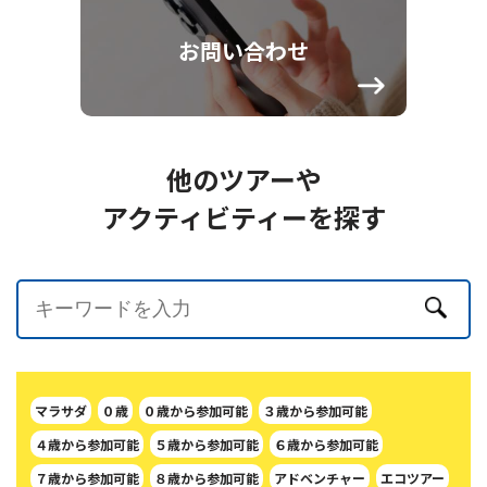
お問い合わせ
他のツアーや
アクティビティーを探す
マラサダ
０歳
０歳から参加可能
３歳から参加可能
４歳から参加可能
５歳から参加可能
６歳から参加可能
７歳から参加可能
８歳から参加可能
アドベンチャー
エコツアー