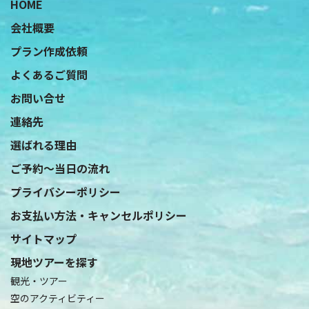
HOME
会社概要
プラン作成依頼
よくあるご質問
お問い合せ
連絡先
選ばれる理由
ご予約〜当日の流れ
プライバシーポリシー
お支払い方法・キャンセルポリシー
サイトマップ
現地ツアーを探す
観光・ツアー
空のアクティビティー