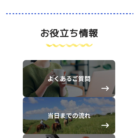
お役立ち情報
よくあるご質問
当日までの流れ