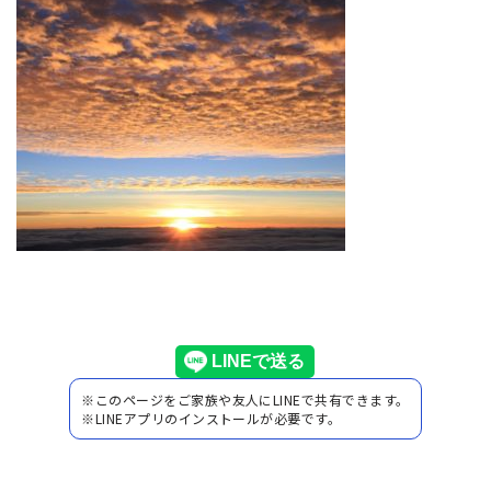
※このページをご家族や友人にLINEで共有できます。
※LINEアプリのインストールが必要です。